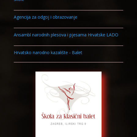
Agencija za odgoj i obrazovanje
Ansambl narodnih plesova i pjesama Hrvatske LADO
Hrvatsko narodno kazalište - Balet