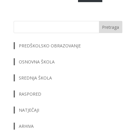
Pretraga
PREDŠKOLSKO OBRAZOVANJE
OSNOVNA ŠKOLA
SREDNJA ŠKOLA
RASPORED
NATJEČAJI
ARHIVA