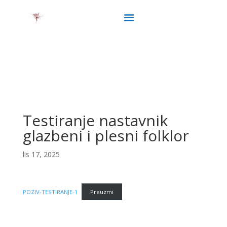
Testiranje nastavnik
glazbeni i plesni folklor
lis 17, 2025
POZIV-TESTIRANJE-1
Preuzmi