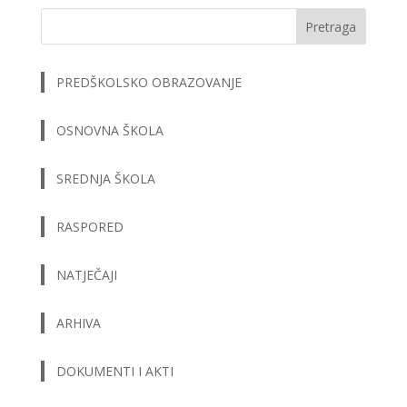
Pretraga
PREDŠKOLSKO OBRAZOVANJE
OSNOVNA ŠKOLA
SREDNJA ŠKOLA
RASPORED
NATJEČAJI
ARHIVA
DOKUMENTI I AKTI