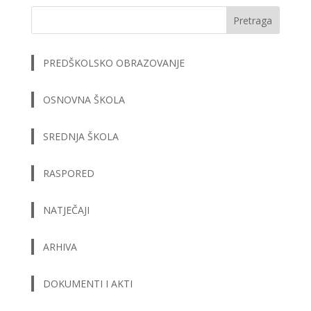
Pretraga
PREDŠKOLSKO OBRAZOVANJE
OSNOVNA ŠKOLA
SREDNJA ŠKOLA
RASPORED
NATJEČAJI
ARHIVA
DOKUMENTI I AKTI