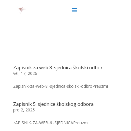
Zapisnik za web 8. sjednica školski odbor
velj 17, 2026
Zapisnik-za-web-8.-sjednica-skolski-odbroPreuzmi
Zapisnik 5. sjednice školskog odbora
pro 2, 2025
zAPISNIK-ZA-WEB-6.-SJEDNICAPreuzmi