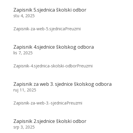
Zapisnik 5.sjednica školski odbor
stu 4, 2025
Zapisnik-za-web-5.sjednicaPreuzmi
Zapisnik 4.sjednice školskog odbora
lis 7, 2025
Zapisnik-4.sjednica-skolski-odborPreuzmi
Zapisnik za web 3. sjednice školskog odbora
ruj 11, 2025
Zapisnik-za-web-3.-sjednicaPreuzmi
Zapisnik 2.sjednice školski odbor
srp 3, 2025