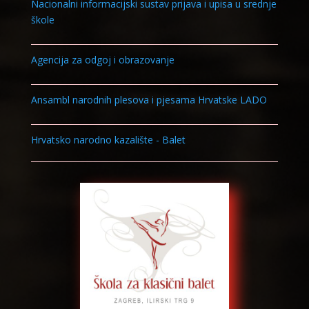
Nacionalni informacijski sustav prijava i upisa u srednje
škole
Agencija za odgoj i obrazovanje
Ansambl narodnih plesova i pjesama Hrvatske LADO
Hrvatsko narodno kazalište - Balet