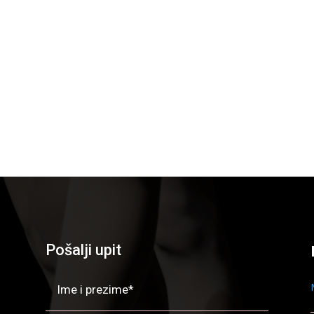
Pošalji upit