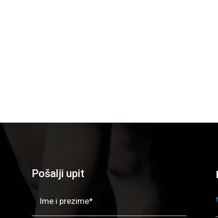
Pošalji upit