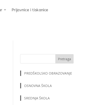
ar
Prijavnice i tiskanice
Pretraga
PREDŠKOLSKO OBRAZOVANJE
OSNOVNA ŠKOLA
SREDNJA ŠKOLA