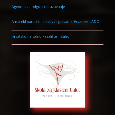
Agencija za odgoj i obrazovanje
Ansambl narodnih plesova i pjesama Hrvatske LADO
Hrvatsko narodno kazalište - Balet