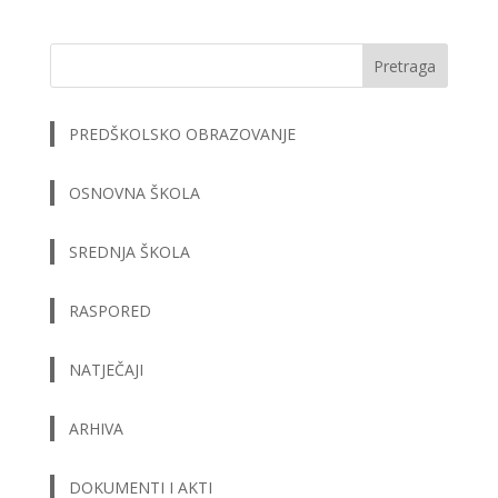
Pretraga
PREDŠKOLSKO OBRAZOVANJE
OSNOVNA ŠKOLA
SREDNJA ŠKOLA
RASPORED
NATJEČAJI
ARHIVA
DOKUMENTI I AKTI