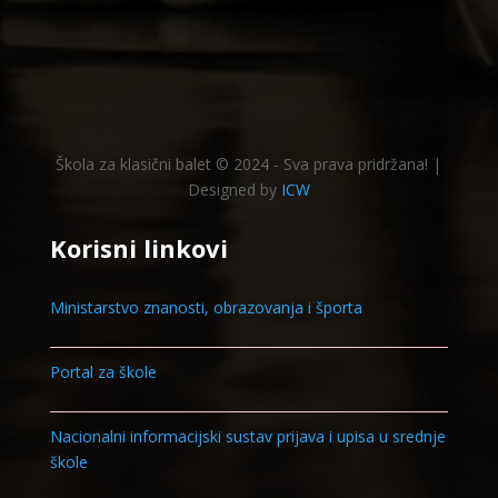
Škola za klasični balet © 2024 - Sva prava pridržana! |
Designed by
ICW
Korisni linkovi
Ministarstvo znanosti, obrazovanja i športa
Portal za škole
Nacionalni informacijski sustav prijava i upisa u srednje
škole