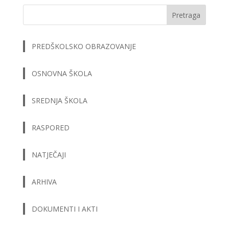
Pretraga
PREDŠKOLSKO OBRAZOVANJE
OSNOVNA ŠKOLA
SREDNJA ŠKOLA
RASPORED
NATJEČAJI
ARHIVA
DOKUMENTI I AKTI