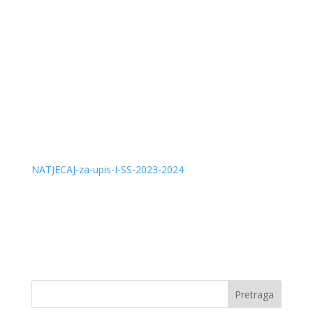
NATJECAJ-za-upis-I-SS-2023-2024
Pretraga