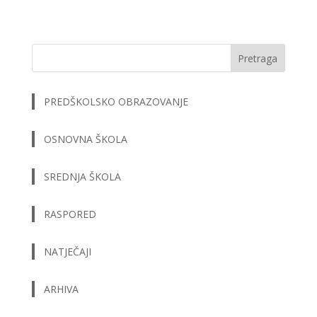
Pretraga
PREDŠKOLSKO OBRAZOVANJE
OSNOVNA ŠKOLA
SREDNJA ŠKOLA
RASPORED
NATJEČAJI
ARHIVA