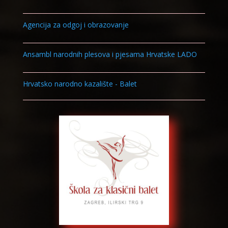
Agencija za odgoj i obrazovanje
Ansambl narodnih plesova i pjesama Hrvatske LADO
Hrvatsko narodno kazalište - Balet