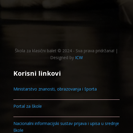
Škola za klasični balet © 2024 - Sva prava pridržana! |
Designed by
ICW
Korisni linkovi
Ministarstvo znanosti, obrazovanja i športa
Portal za škole
Nacionalni informacijski sustav prijava i upisa u srednje
škole