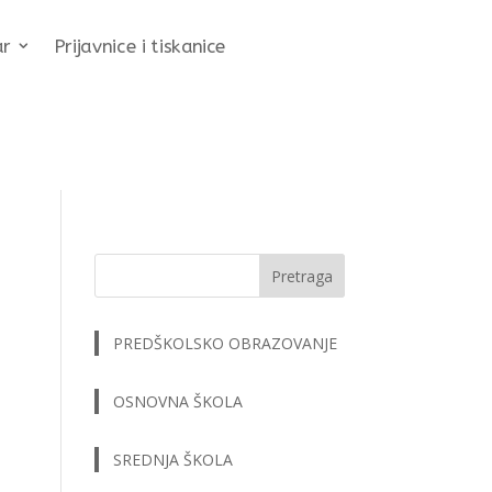
ar
Prijavnice i tiskanice
Pretraga
PREDŠKOLSKO OBRAZOVANJE
OSNOVNA ŠKOLA
SREDNJA ŠKOLA