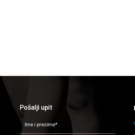
Pošalji upit