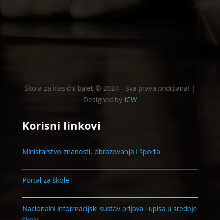
Škola za klasični balet © 2024 - Sva prava pridržana! |
Designed by
ICW
Korisni linkovi
Ministarstvo znanosti, obrazovanja i športa
Portal za škole
Nacionalni informacijski sustav prijava i upisa u srednje
škole