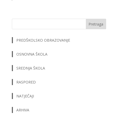
Pretraga
PREDŠKOLSKO OBRAZOVANJE
OSNOVNA ŠKOLA
SREDNJA ŠKOLA
RASPORED
NATJEČAJI
ARHIVA