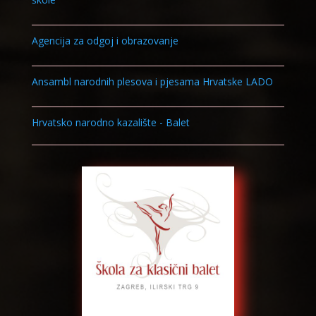
Agencija za odgoj i obrazovanje
Ansambl narodnih plesova i pjesama Hrvatske LADO
Hrvatsko narodno kazalište - Balet