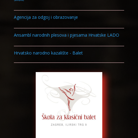
Agencija za odgoj i obrazovanje
Ansambl narodnih plesova i pjesama Hrvatske LADO
Hrvatsko narodno kazalište - Balet