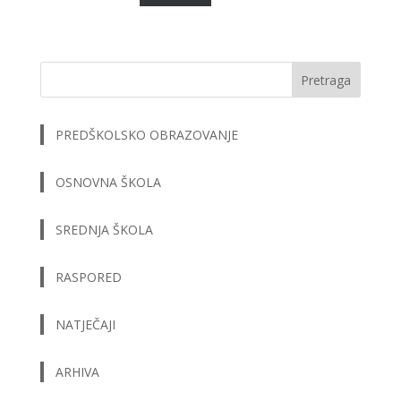
Pretraga
PREDŠKOLSKO OBRAZOVANJE
OSNOVNA ŠKOLA
SREDNJA ŠKOLA
RASPORED
NATJEČAJI
ARHIVA