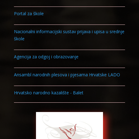
Portal za škole
Nacionalni informacijski sustav prijava i upisa u srednje
škole
Agencija za odgoj i obrazovanje
Ansambl narodnih plesova i pjesama Hrvatske LADO
Hrvatsko narodno kazalište - Balet