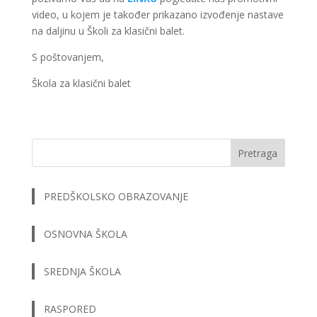
video, u kojem je također prikazano izvođenje nastave
na daljinu u Školi za klasični balet.
S poštovanjem,
Škola za klasični balet
Pretraga
PREDŠKOLSKO OBRAZOVANJE
OSNOVNA ŠKOLA
SREDNJA ŠKOLA
RASPORED