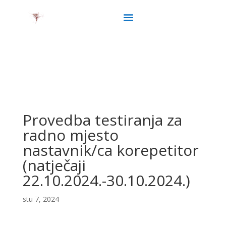
Provedba testiranja za
radno mjesto
nastavnik/ca korepetitor
(natječaji
22.10.2024.-30.10.2024.)
stu 7, 2024