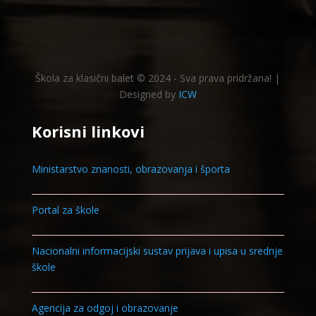
Škola za klasični balet © 2024 - Sva prava pridržana! |
Designed by
ICW
Korisni linkovi
Ministarstvo znanosti, obrazovanja i športa
Portal za škole
Nacionalni informacijski sustav prijava i upisa u srednje
škole
Agencija za odgoj i obrazovanje