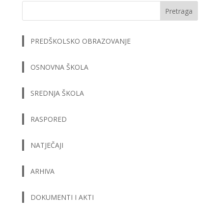
Pretraga
PREDŠKOLSKO OBRAZOVANJE
OSNOVNA ŠKOLA
SREDNJA ŠKOLA
RASPORED
NATJEČAJI
ARHIVA
DOKUMENTI I AKTI