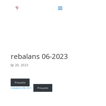
rebalans 06-2023
lip 20, 2023
Preuzmi
rebalans-06-23-1
Preuzmi