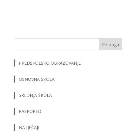
Pretraga
PREDŠKOLSKO OBRAZOVANJE
OSNOVNA ŠKOLA
SREDNJA ŠKOLA
RASPORED
NATJEČAJI