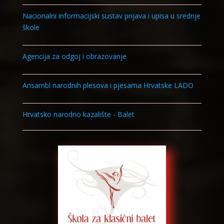
Nacionalni informacijski sustav prijava i upisa u srednje
škole
Agencija za odgoj i obrazovanje
Ansambl narodnih plesova i pjesama Hrvatske LADO
Hrvatsko narodno kazalište - Balet