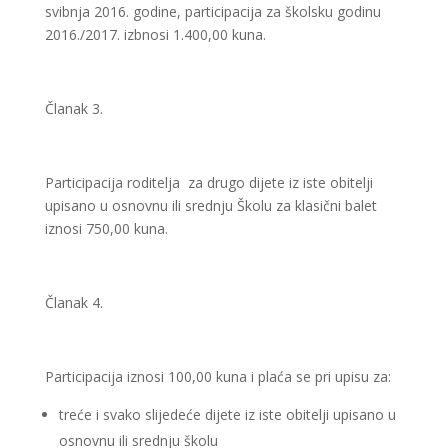
svibnja 2016. godine, participacija za školsku godinu
2016./2017. izbnosi 1.400,00 kuna.
Članak 3.
Participacija roditelja za drugo dijete iz iste obitelji
upisano u osnovnu ili srednju Školu za klasični balet
iznosi 750,00 kuna.
Članak 4.
Participacija iznosi 100,00 kuna i plaća se pri upisu za:
treće i svako slijedeće dijete iz iste obitelji upisano u
osnovnu ili srednju školu