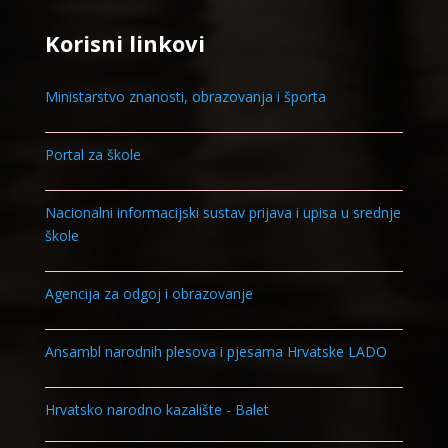
Korisni linkovi
Ministarstvo znanosti, obrazovanja i športa
Portal za škole
Nacionalni informacijski sustav prijava i upisa u srednje
škole
Agencija za odgoj i obrazovanje
Ansambl narodnih plesova i pjesama Hrvatske LADO
Hrvatsko narodno kazalište - Balet