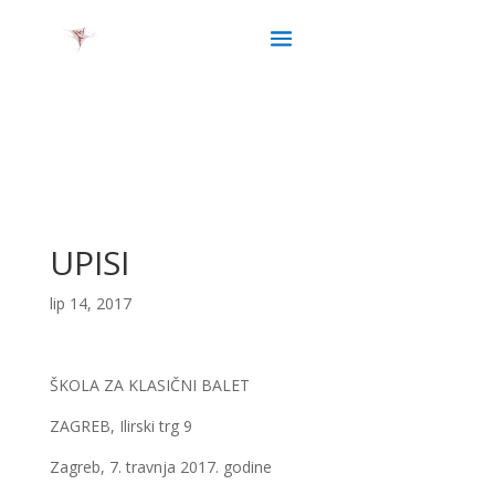
UPISI
lip 14, 2017
ŠKOLA ZA KLASIČNI BALET
ZAGREB, Ilirski trg 9
Zagreb, 7. travnja 2017. godine