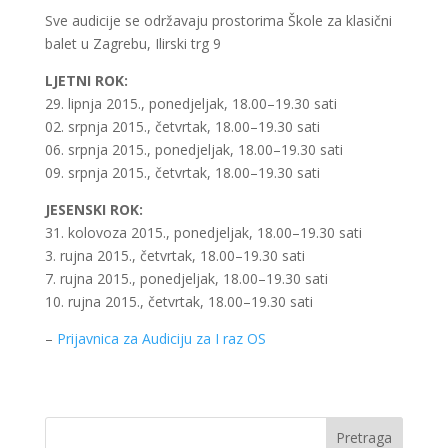
Sve audicije se održavaju prostorima Škole za klasični
balet u Zagrebu, Ilirski trg 9
LJETNI ROK:
29. lipnja 2015., ponedjeljak, 18.00–19.30 sati
02. srpnja 2015., četvrtak, 18.00–19.30 sati
06. srpnja 2015., ponedjeljak, 18.00–19.30 sati
09. srpnja 2015., četvrtak, 18.00–19.30 sati
JESENSKI ROK:
31. kolovoza 2015., ponedjeljak, 18.00–19.30 sati
3. rujna 2015., četvrtak, 18.00–19.30 sati
7. rujna 2015., ponedjeljak, 18.00–19.30 sati
10. rujna 2015., četvrtak, 18.00–19.30 sati
–
Prijavnica za Audiciju za I raz OS
Pretraga