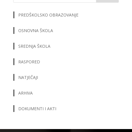
PREDŠKOLSKO OBRAZOVANJE
OSNOVNA ŠKOLA
SREDNJA ŠKOLA
RASPORED
NATJEČAJI
ARHIVA
DOKUMENTI I AKTI