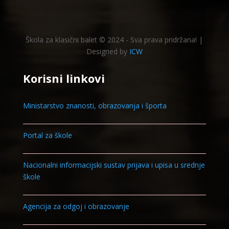
Škola za klasični balet © 2024 - Sva prava pridržana! |
Designed by
ICW
Korisni linkovi
Ministarstvo znanosti, obrazovanja i športa
Portal za škole
Nacionalni informacijski sustav prijava i upisa u srednje
škole
Agencija za odgoj i obrazovanje