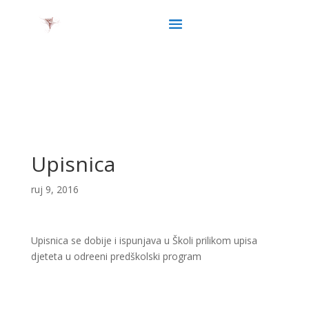
Upisnica
ruj 9, 2016
Upisnica se dobije i ispunjava u Školi prilikom upisa
djeteta u odreeni predškolski program