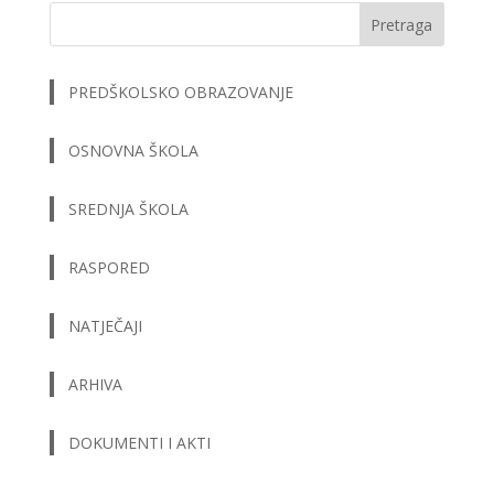
Pretraga
PREDŠKOLSKO OBRAZOVANJE
OSNOVNA ŠKOLA
SREDNJA ŠKOLA
RASPORED
NATJEČAJI
ARHIVA
DOKUMENTI I AKTI