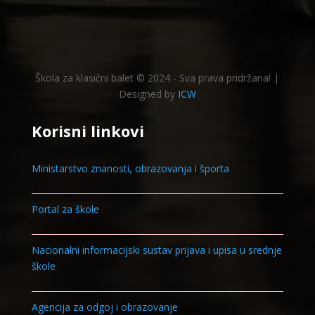
Škola za klasični balet © 2024 - Sva prava pridržana! |
Designed by
ICW
Korisni linkovi
Ministarstvo znanosti, obrazovanja i športa
Portal za škole
Nacionalni informacijski sustav prijava i upisa u srednje
škole
Agencija za odgoj i obrazovanje