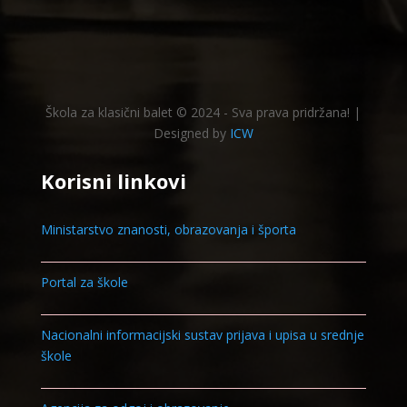
Škola za klasični balet © 2024 - Sva prava pridržana! |
Designed by
ICW
Korisni linkovi
Ministarstvo znanosti, obrazovanja i športa
Portal za škole
Nacionalni informacijski sustav prijava i upisa u srednje
škole