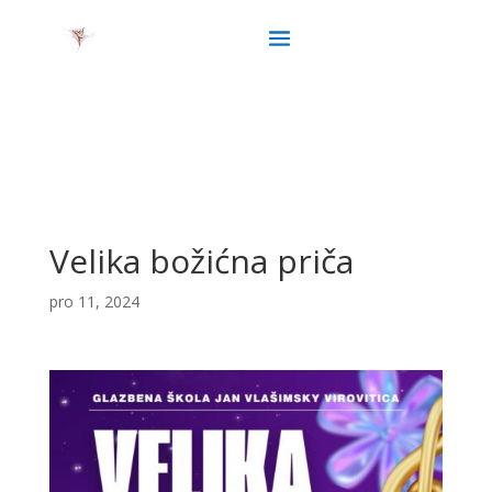
Velika božićna priča
pro 11, 2024