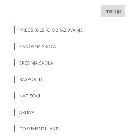
Pretraga
PREDŠKOLSKO OBRAZOVANJE
OSNOVNA ŠKOLA
SREDNJA ŠKOLA
RASPORED
NATJEČAJI
ARHIVA
DOKUMENTI I AKTI