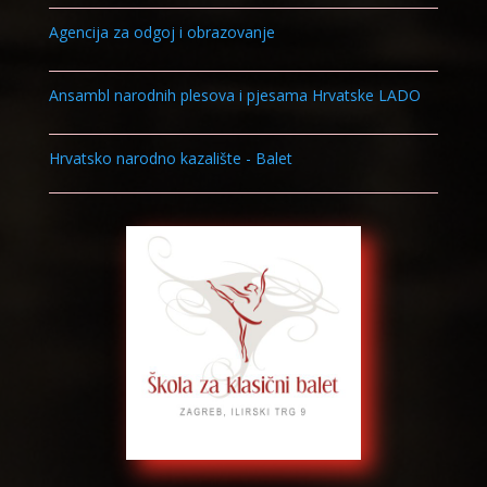
Agencija za odgoj i obrazovanje
Ansambl narodnih plesova i pjesama Hrvatske LADO
Hrvatsko narodno kazalište - Balet