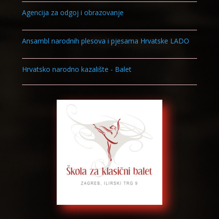
Agencija za odgoj i obrazovanje
Ansambl narodnih plesova i pjesama Hrvatske LADO
Hrvatsko narodno kazalište - Balet