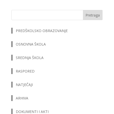
Pretraga
PREDŠKOLSKO OBRAZOVANJE
OSNOVNA ŠKOLA
SREDNJA ŠKOLA
RASPORED
NATJEČAJI
ARHIVA
DOKUMENTI I AKTI